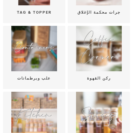
جرات محكمة الإغلاق
TAG & TOPPER
ركن القهوة
علب وبرطمانات