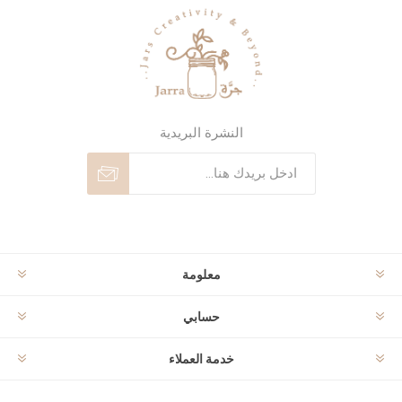
النشرة البريدية
اشترك
إلغاء الاشتراك
معلومة
حسابي
خدمة العملاء