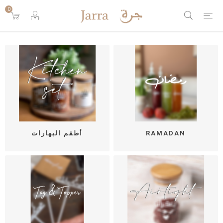
0
RAMADAN
أطقم البهارات