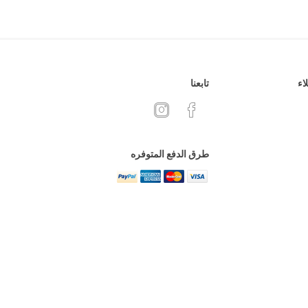
اء
تابعنا
طرق الدفع المتوفره