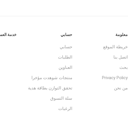
معلومة
حسابي
خدمة العمل
خريطة الموقع
حسابي
اتصل بنا
الطلبات
بحث
العناوين
Privacy Policy
منتجات شوهدت مؤخرا
من نحن
تحقق التوازن بطاقة هدية
سلة التسوق
الرغبات