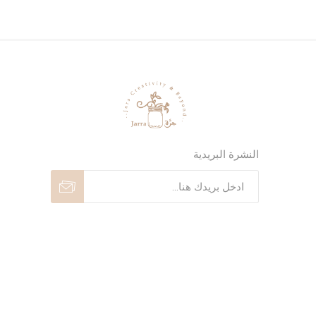
النشرة البريدية
اشترك
إلغاء الاشتراك