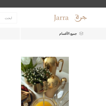
جميع الأقسام