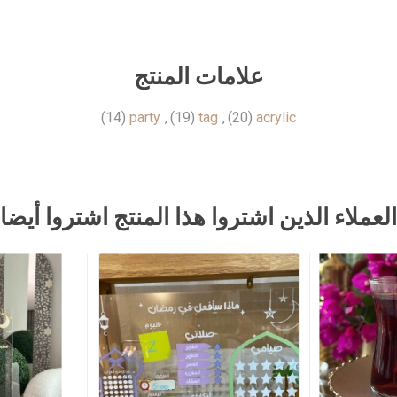
علامات المنتج
(14)
party
,
(19)
tag
,
(20)
acrylic
العملاء الذين اشتروا هذا المنتج اشتروا أيضا